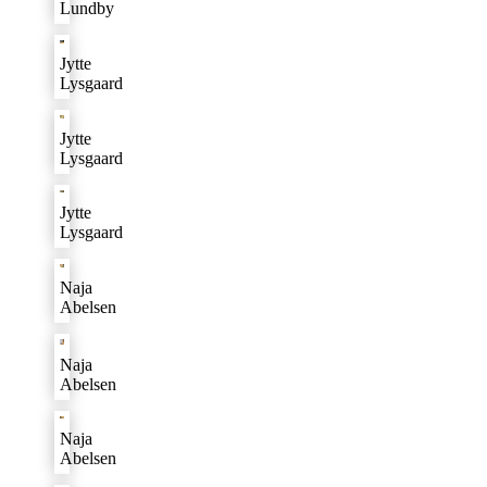
Lundby
Jytte
Lysgaard
Jytte
Lysgaard
Jytte
Lysgaard
Naja
Abelsen
Naja
Abelsen
Naja
Abelsen