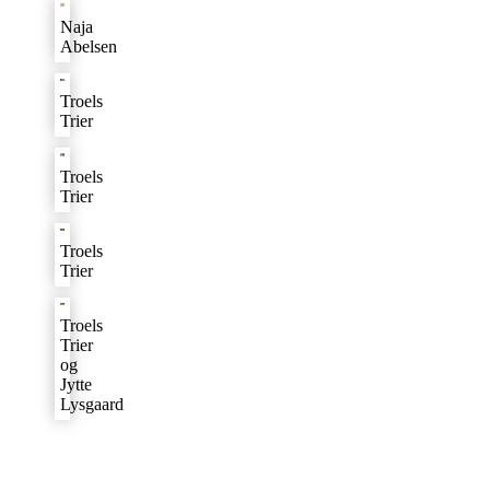
Naja
Abelsen
Troels
Trier
Troels
Trier
Troels
Trier
Troels
Trier
og
Jytte
Lysgaard