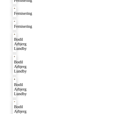
Fernisering
Fernisering
Fernisering
Bodil
Arbjerg
Lundby
Bodil
Arbjerg
Lundby
Bodil
Arbjerg
Lundby
Bodil
Arbjerg