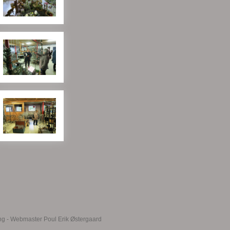
g - Webmaster Poul Erik Østergaard