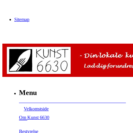
Sitemap
Menu
Velkomstside
Om Kunst 6630
Bestyrelse